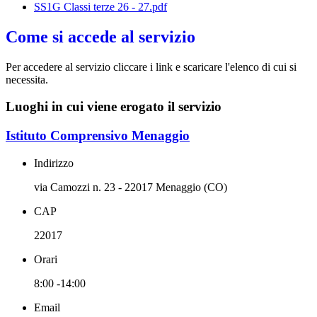
SS1G Classi terze 26 - 27.pdf
Come si accede al servizio
Per accedere al servizio cliccare i link e scaricare l'elenco di cui si
necessita.
Luoghi in cui viene erogato il servizio
Istituto Comprensivo Menaggio
Indirizzo
via Camozzi n. 23 - 22017 Menaggio (CO)
CAP
22017
Orari
8:00 -14:00
Email