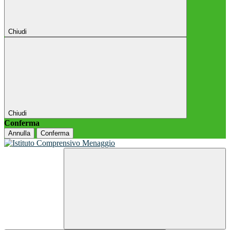
Chiudi
Chiudi
Conferma
Annulla
Conferma