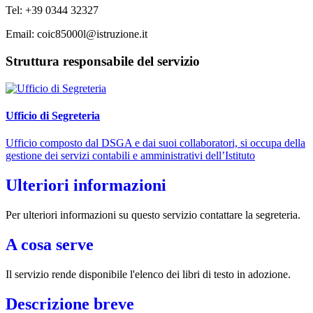
Tel: +39 0344 32327
Email: coic85000l@istruzione.it
Struttura responsabile del servizio
Ufficio di Segreteria
Ufficio composto dal DSGA e dai suoi collaboratori, si occupa della
gestione dei servizi contabili e amministrativi dell’Istituto
Ulteriori informazioni
Per ulteriori informazioni su questo servizio contattare la segreteria.
A cosa serve
Il servizio rende disponibile l'elenco dei libri di testo in adozione.
Descrizione breve