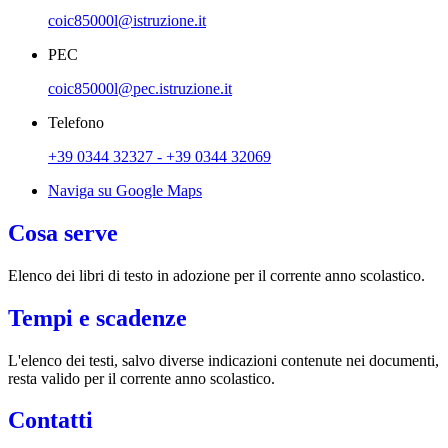
coic85000l@istruzione.it
PEC
coic85000l@pec.istruzione.it
Telefono
+39 0344 32327 - +39 0344 32069
Naviga su Google Maps
Cosa serve
Elenco dei libri di testo in adozione per il corrente anno scolastico.
Tempi e scadenze
L'elenco dei testi, salvo diverse indicazioni contenute nei documenti,
resta valido per il corrente anno scolastico.
Contatti