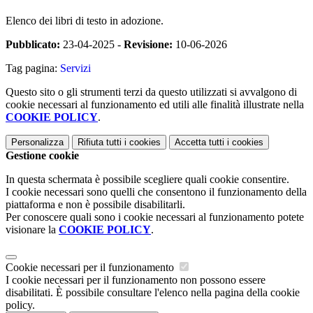
Elenco dei libri di testo in adozione.
Pubblicato:
23-04-2025 -
Revisione:
10-06-2026
Tag pagina:
Servizi
Questo sito o gli strumenti terzi da questo utilizzati si avvalgono di
cookie necessari al funzionamento ed utili alle finalità illustrate nella
COOKIE POLICY
.
Personalizza
Rifiuta tutti
i cookies
Accetta tutti
i cookies
Gestione cookie
In questa schermata è possibile scegliere quali cookie consentire.
I cookie necessari sono quelli che consentono il funzionamento della
piattaforma e non è possibile disabilitarli.
Per conoscere quali sono i cookie necessari al funzionamento potete
visionare la
COOKIE POLICY
.
Cookie necessari per il funzionamento
I cookie necessari per il funzionamento non possono essere
disabilitati. È possibile consultare l'elenco nella pagina della cookie
policy.