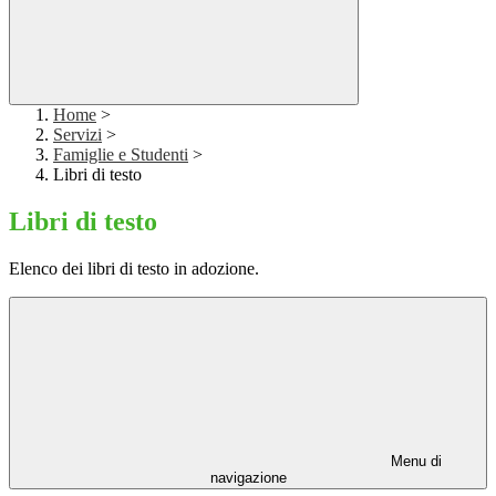
Home
>
Servizi
>
Famiglie e Studenti
>
Libri di testo
Libri di testo
Elenco dei libri di testo in adozione.
Menu di
navigazione