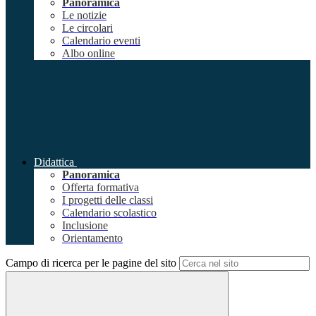
Panoramica
Le notizie
Le circolari
Calendario eventi
Albo online
Didattica
Panoramica
Offerta formativa
I progetti delle classi
Calendario scolastico
Inclusione
Orientamento
Campo di ricerca per le pagine del sito