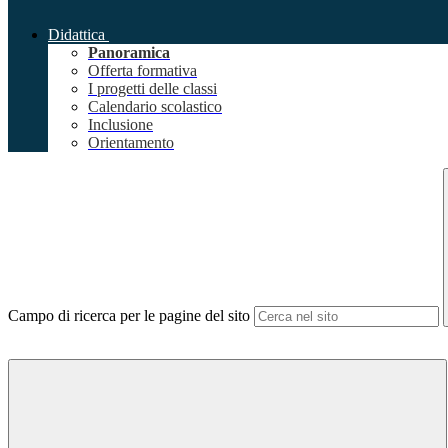
Didattica
Panoramica
Offerta formativa
I progetti delle classi
Calendario scolastico
Inclusione
Orientamento
Campo di ricerca per le pagine del sito