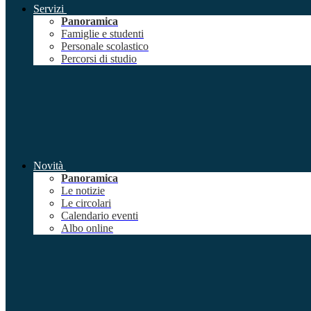
Servizi
Panoramica
Famiglie e studenti
Personale scolastico
Percorsi di studio
Novità
Panoramica
Le notizie
Le circolari
Calendario eventi
Albo online