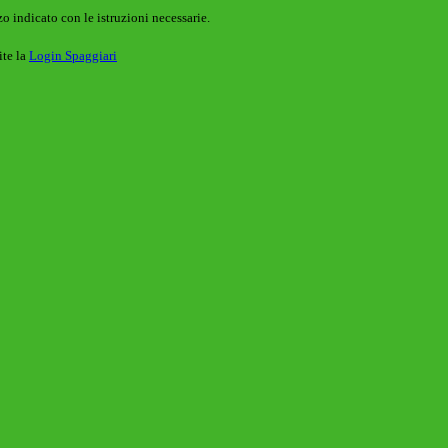
o indicato con le istruzioni necessarie.
ite la
Login Spaggiari