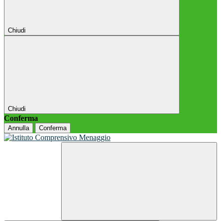
Chiudi
Chiudi
Conferma
Annulla
Conferma