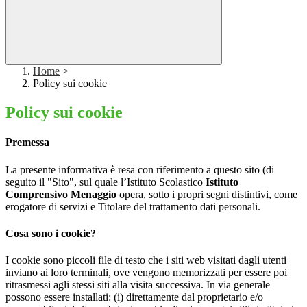
Home
>
Policy sui cookie
Policy sui cookie
Premessa
La presente informativa è resa con riferimento a questo sito (di
seguito il "Sito", sul quale l’Istituto Scolastico
Istituto
Comprensivo Menaggio
opera, sotto i propri segni distintivi, come
erogatore di servizi e Titolare del trattamento dati personali.
Cosa sono i cookie?
I cookie sono piccoli file di testo che i siti web visitati dagli utenti
inviano ai loro terminali, ove vengono memorizzati per essere poi
ritrasmessi agli stessi siti alla visita successiva. In via generale
possono essere installati: (i) direttamente dal proprietario e/o