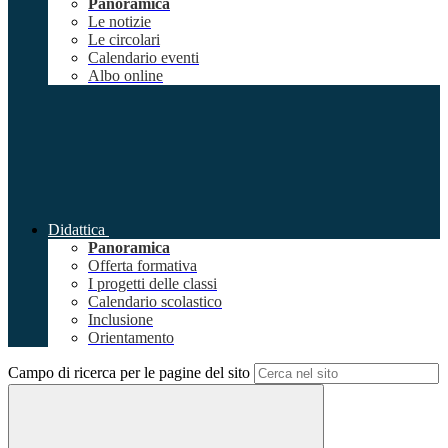
Panoramica
Le notizie
Le circolari
Calendario eventi
Albo online
Didattica
Panoramica
Offerta formativa
I progetti delle classi
Calendario scolastico
Inclusione
Orientamento
Campo di ricerca per le pagine del sito