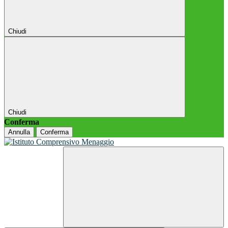
Chiudi
Chiudi
Conferma
Annulla
Conferma