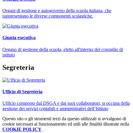
Organi di gestione e autogoverno della scuola italiana, che
rappresentano le diverse componenti scolastiche.
Giunta esecutiva
Organo di gestione della scuola, eletto all'interno del consiglio di
istituto
Segreteria
Ufficio di Segreteria
Ufficio composto dal DSGA e dai suoi collaboratori, si occupa della
gestione dei servizi contabili e amministrativi dell’Istituto
Questo sito o gli strumenti terzi da questo utilizzati si avvalgono di
cookie necessari al funzionamento ed utili alle finalità illustrate nella
COOKIE POLICY
.