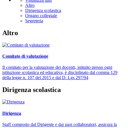
Visualizza tutti
Altro
Dirigenza scolastica
Organo collegiale
Segreteria
Altro
Comitato di valutazione
Il comitato per la valutazione dei docenti, istituito presso ogni
istituzione scolastica ed educativa, è disciplinato dal comma 129
della legge n. 107 del 2015 e dal D. Lgs 297/94
Dirigenza scolastica
Dirigenza
Staff composto dal Dirigente e dai suoi collaboratori, assicura la