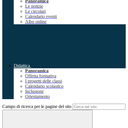
Panoramica
Le notizie
Le circolari
Calendario eventi
Albo online
Didattica
Panoramica
Offerta formativa
I progetti delle classi
Calendario scolastico
Inclusione
Orientamento
Campo di ricerca per le pagine del sito