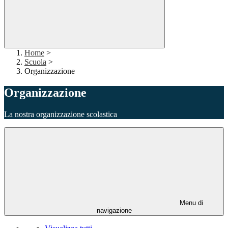
Home
>
Scuola
>
Organizzazione
Organizzazione
La nostra organizzazione scolastica
Menu di
navigazione