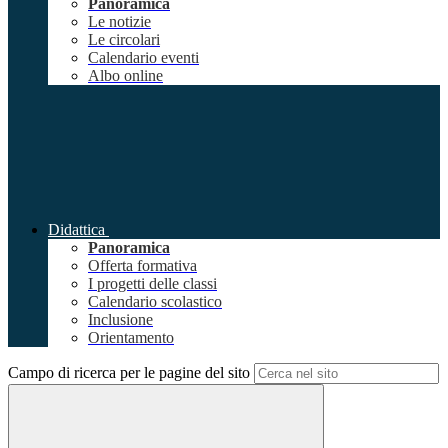
Panoramica
Le notizie
Le circolari
Calendario eventi
Albo online
Didattica
Panoramica
Offerta formativa
I progetti delle classi
Calendario scolastico
Inclusione
Orientamento
Campo di ricerca per le pagine del sito