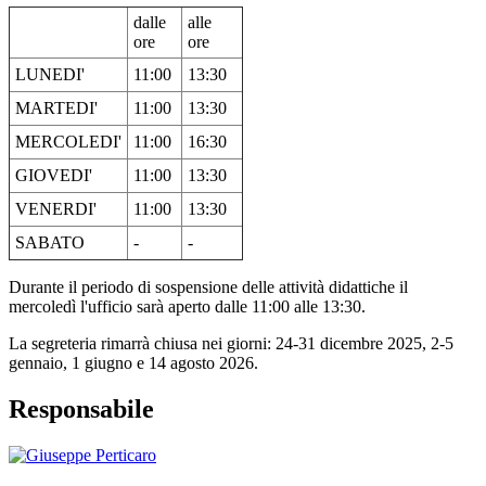
dalle
alle
ore
ore
LUNEDI'
11:00
13:30
MARTEDI'
11:00
13:30
MERCOLEDI'
11:00
16:30
GIOVEDI'
11:00
13:30
VENERDI'
11:00
13:30
SABATO
-
-
Durante il periodo di sospensione delle attività didattiche il
mercoledì l'ufficio sarà aperto dalle 11:00 alle 13:30.
La segreteria rimarrà chiusa nei giorni: 24-31 dicembre 2025, 2-5
gennaio, 1 giugno e 14 agosto 2026.
Responsabile