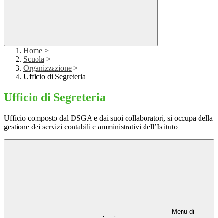
Home
>
Scuola
>
Organizzazione
>
Ufficio di Segreteria
Ufficio di Segreteria
Ufficio composto dal DSGA e dai suoi collaboratori, si occupa della
gestione dei servizi contabili e amministrativi dell’Istituto
Menu di