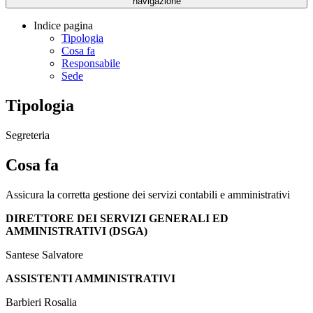
navigazione
Indice pagina
Tipologia
Cosa fa
Responsabile
Sede
Tipologia
Segreteria
Cosa fa
Assicura la corretta gestione dei servizi contabili e amministrativi
DIRETTORE DEI SERVIZI GENERALI ED
AMMINISTRATIVI (DSGA)
Santese Salvatore
ASSISTENTI AMMINISTRATIVI
Barbieri Rosalia