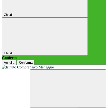
Chiudi
Chiudi
Conferma
Annulla
Conferma