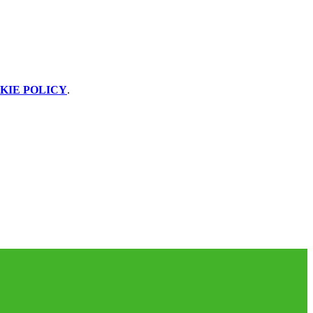
KIE POLICY
.