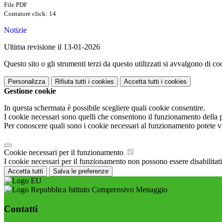
File PDF
Contatore click: 14
Notizie
Ultima revisione il 13-01-2026
Questo sito o gli strumenti terzi da questo utilizzati si avvalgono di coo
Personalizza
Rifiuta tutti
i cookies
Accetta tutti
i cookies
Gestione cookie
In questa schermata è possibile scegliere quali cookie consentire.
I cookie necessari sono quelli che consentono il funzionamento della pi
Per conoscere quali sono i cookie necessari al funzionamento potete v
Cookie necessari per il funzionamento
I cookie necessari per il funzionamento non possono essere disabilitati.
Accetta tutti
Salva le preferenze
Istituto Comprensivo Menaggio
Contatti