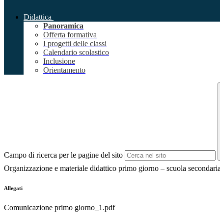
Didattica
Panoramica
Offerta formativa
I progetti delle classi
Calendario scolastico
Inclusione
Orientamento
Campo di ricerca per le pagine del sito
Organizzazione e materiale didattico primo giorno – scuola secondari
Allegati
Comunicazione primo giorno_1.pdf