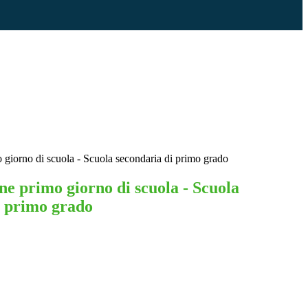
giorno di scuola - Scuola secondaria di primo grado
e primo giorno di scuola - Scuola
i primo grado