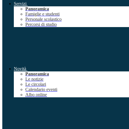
Servizi
Panoramica
Famiglie e studenti
Personale scolastico
Percorsi di studio
Novità
Panoramica
Le notizie
Le circolari
Calendario eventi
Albo online