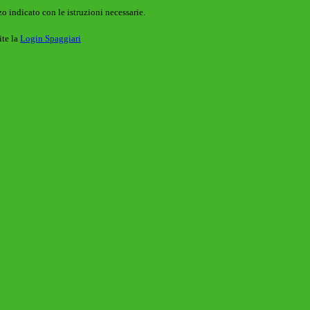
o indicato con le istruzioni necessarie.
ite la
Login Spaggiari