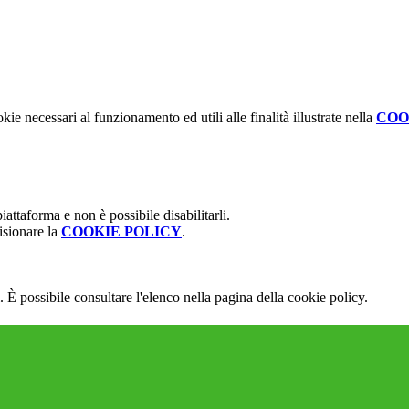
kie necessari al funzionamento ed utili alle finalità illustrate nella
COO
attaforma e non è possibile disabilitarli.
isionare la
COOKIE POLICY
.
 È possibile consultare l'elenco nella pagina della cookie policy.