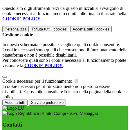
Questo sito o gli strumenti terzi da questo utilizzati si avvalgono di
cookie necessari al funzionamento ed utili alle finalità illustrate nella
COOKIE POLICY
.
Personalizza
Rifiuta tutti
i cookies
Accetta tutti
i cookies
Gestione cookie
In questa schermata è possibile scegliere quali cookie consentire.
I cookie necessari sono quelli che consentono il funzionamento della
piattaforma e non è possibile disabilitarli.
Per conoscere quali sono i cookie necessari al funzionamento potete
visionare la
COOKIE POLICY
.
Cookie necessari per il funzionamento
I cookie necessari per il funzionamento non possono essere
disabilitati. È possibile consultare l'elenco nella pagina della cookie
policy.
Accetta tutti
Salva le preferenze
Istituto Comprensivo Menaggio
Contatti