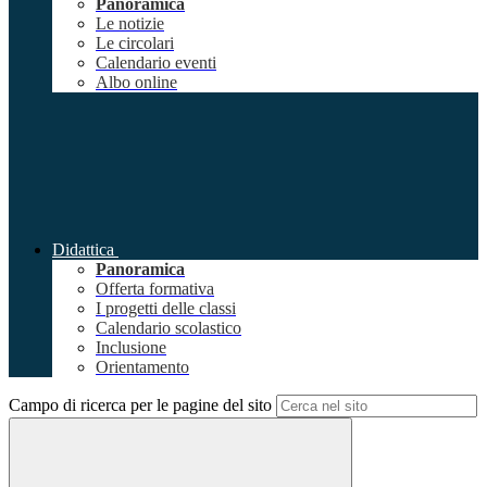
Panoramica
Le notizie
Le circolari
Calendario eventi
Albo online
Didattica
Panoramica
Offerta formativa
I progetti delle classi
Calendario scolastico
Inclusione
Orientamento
Campo di ricerca per le pagine del sito