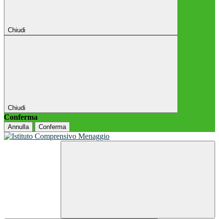
Chiudi
Chiudi
Conferma
Annulla
Conferma