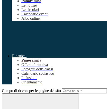
Panoramica
Le notizie
Le circolari
Calendario eventi
Albo online
Didattica
Panoramica
Offerta formativa
I progetti delle classi
Calendario scolastico
Inclusione
Orientamento
Campo di ricerca per le pagine del sito