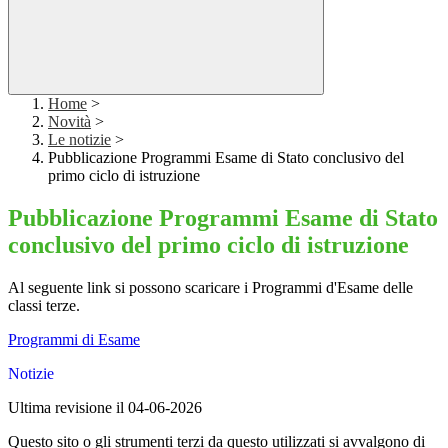
Home
>
Novità
>
Le notizie
>
Pubblicazione Programmi Esame di Stato conclusivo del
primo ciclo di istruzione
Pubblicazione Programmi Esame di Stato
conclusivo del primo ciclo di istruzione
Al seguente link si possono scaricare i Programmi d'Esame delle
classi terze.
Programmi di Esame
Notizie
Ultima revisione il 04-06-2026
Questo sito o gli strumenti terzi da questo utilizzati si avvalgono di