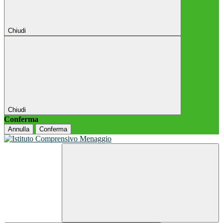
Chiudi
Chiudi
Conferma
Annulla
Conferma