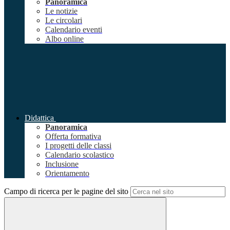
Panoramica
Le notizie
Le circolari
Calendario eventi
Albo online
Didattica
Panoramica
Offerta formativa
I progetti delle classi
Calendario scolastico
Inclusione
Orientamento
Campo di ricerca per le pagine del sito