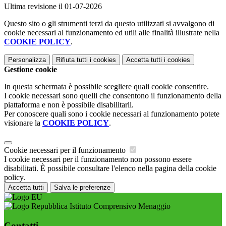
Ultima revisione il 01-07-2026
Questo sito o gli strumenti terzi da questo utilizzati si avvalgono di
cookie necessari al funzionamento ed utili alle finalità illustrate nella
COOKIE POLICY
.
Personalizza
Rifiuta tutti
i cookies
Accetta tutti
i cookies
Gestione cookie
In questa schermata è possibile scegliere quali cookie consentire.
I cookie necessari sono quelli che consentono il funzionamento della
piattaforma e non è possibile disabilitarli.
Per conoscere quali sono i cookie necessari al funzionamento potete
visionare la
COOKIE POLICY
.
Cookie necessari per il funzionamento
I cookie necessari per il funzionamento non possono essere
disabilitati. È possibile consultare l'elenco nella pagina della cookie
policy.
Accetta tutti
Salva le preferenze
Istituto Comprensivo Menaggio
Contatti