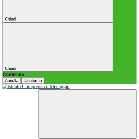
Chiudi
Chiudi
Conferma
Annulla
Conferma