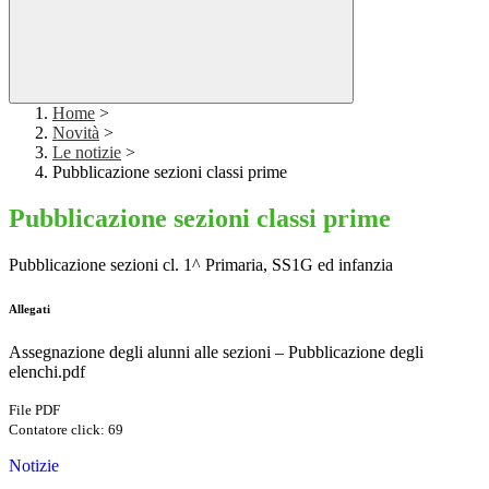
Home
>
Novità
>
Le notizie
>
Pubblicazione sezioni classi prime
Pubblicazione sezioni classi prime
Pubblicazione sezioni cl. 1^ Primaria, SS1G ed infanzia
Allegati
Assegnazione degli alunni alle sezioni – Pubblicazione degli
elenchi.pdf
File PDF
Contatore click: 69
Notizie