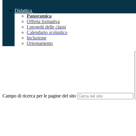
Didattica
Panoramica
Offerta formativa
I progetti delle classi
Calendario scolastico
Inclusione
Orientamento
Campo di ricerca per le pagine del sito