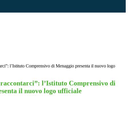
rci”: l’Istituto Comprensivo di Menaggio presenta il nuovo logo
raccontarci”: l’Istituto Comprensivo di
enta il nuovo logo ufficiale