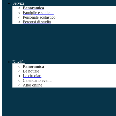
Servizi
Panoramica
Famiglie e studenti
Personale scolastico
Percorsi di studio
Novità
Panoramica
Le notizie
Le circolari
Calendario eventi
Albo online