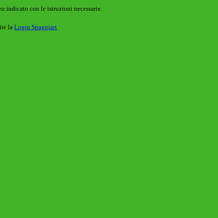
o indicato con le istruzioni necessarie.
ite la
Login Spaggiari