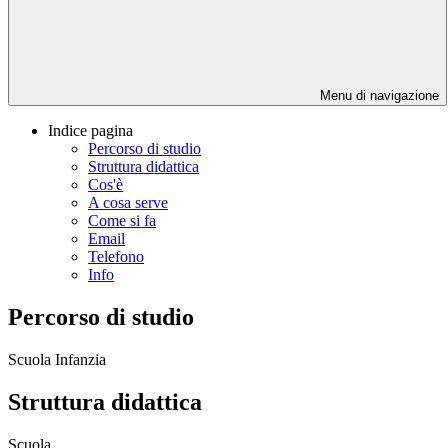
Menu di navigazione
Indice pagina
Percorso di studio
Struttura didattica
Cos'è
A cosa serve
Come si fa
Email
Telefono
Info
Percorso di studio
Scuola Infanzia
Struttura didattica
Scuola