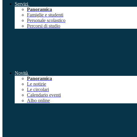
Servizi
Panoramica
Famiglie e studenti
Personale scolastico
Percorsi di studio
Novità
Panoramica
Le notizie
Le circolari
Calendario eventi
Albo online