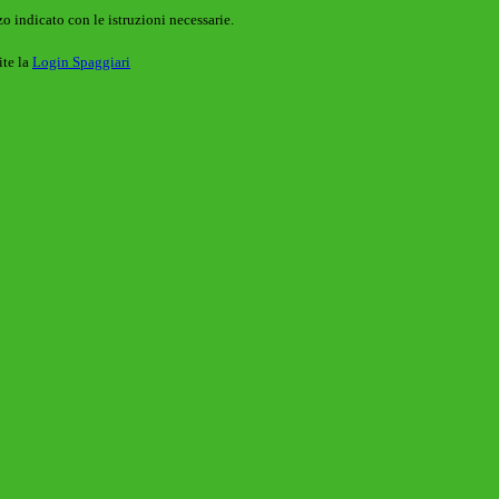
o indicato con le istruzioni necessarie.
ite la
Login Spaggiari