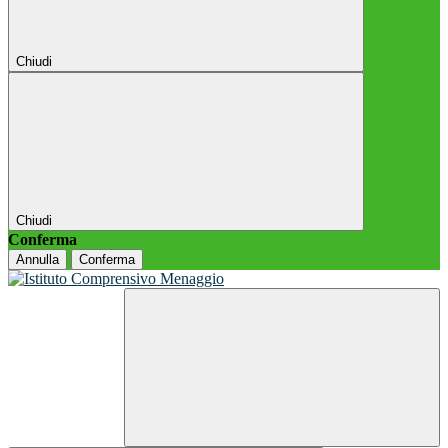
Chiudi
Chiudi
Conferma
Annulla
Conferma