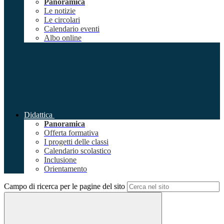
Panoramica
Le notizie
Le circolari
Calendario eventi
Albo online
Didattica
Panoramica
Offerta formativa
I progetti delle classi
Calendario scolastico
Inclusione
Orientamento
Campo di ricerca per le pagine del sito