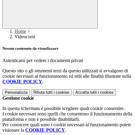
Home
>
Videocorsi
Nessun contenuto da visualizzare
Autenticarsi per vedere i documenti privati
Questo sito o gli strumenti terzi da questo utilizzati si avvalgono di
cookie necessari al funzionamento ed utili alle finalità illustrate nella
COOKIE POLICY
.
Personalizza
Rifiuta tutti
i cookies
Accetta tutti
i cookies
Gestione cookie
In questa schermata è possibile scegliere quali cookie consentire.
I cookie necessari sono quelli che consentono il funzionamento della
piattaforma e non è possibile disabilitarli.
Per conoscere quali sono i cookie necessari al funzionamento potete
visionare la
COOKIE POLICY
.