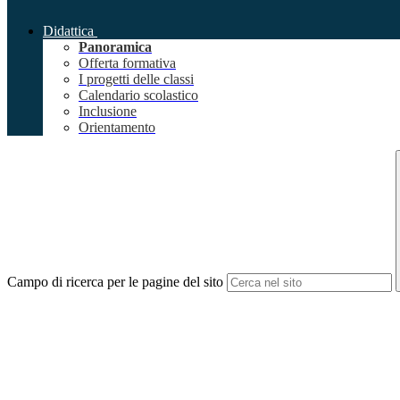
Didattica
Panoramica
Offerta formativa
I progetti delle classi
Calendario scolastico
Inclusione
Orientamento
Campo di ricerca per le pagine del sito