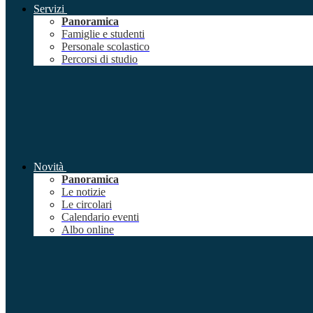
Servizi
Panoramica
Famiglie e studenti
Personale scolastico
Percorsi di studio
Novità
Panoramica
Le notizie
Le circolari
Calendario eventi
Albo online