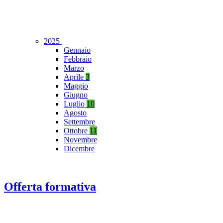
2025
Gennaio
Febbraio
Marzo
Aprile
3
Maggio
Giugno
Luglio
10
Agosto
Settembre
Ottobre
11
Novembre
Dicembre
Offerta formativa