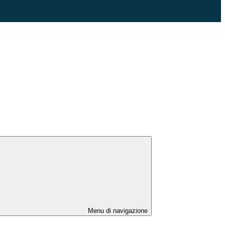
Menu di navigazione