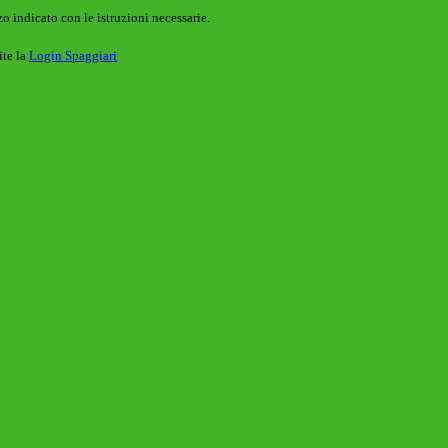
o indicato con le istruzioni necessarie.
ite la
Login Spaggiari