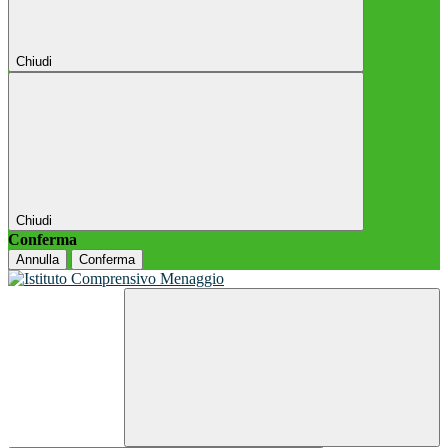
Chiudi
Chiudi
Conferma
Annulla
Conferma