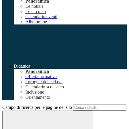
Panoramica
Le notizie
Le circolari
Calendario eventi
Albo online
Didattica
Panoramica
Offerta formativa
I progetti delle classi
Calendario scolastico
Inclusione
Orientamento
Campo di ricerca per le pagine del sito