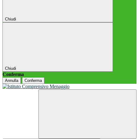
Chiudi
Chiudi
Conferma
Annulla
Conferma