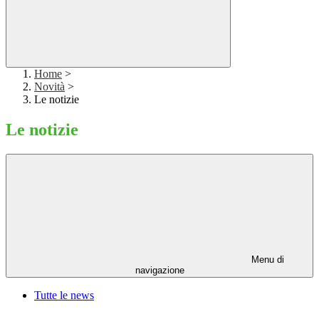
Home
>
Novità
>
Le notizie
Le notizie
Menu di
navigazione
Tutte le news