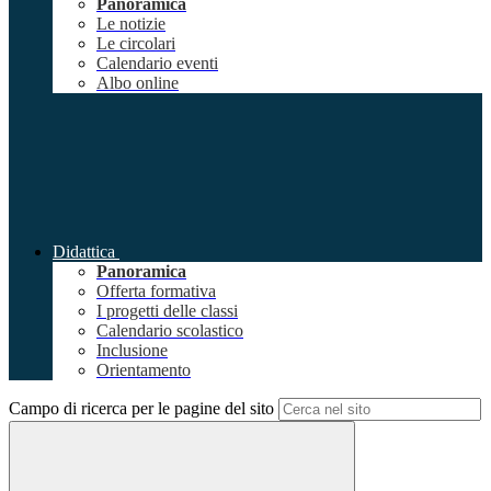
Panoramica
Le notizie
Le circolari
Calendario eventi
Albo online
Didattica
Panoramica
Offerta formativa
I progetti delle classi
Calendario scolastico
Inclusione
Orientamento
Campo di ricerca per le pagine del sito