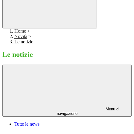
Home
>
Novità
>
Le notizie
Le notizie
Menu di
navigazione
Tutte le news