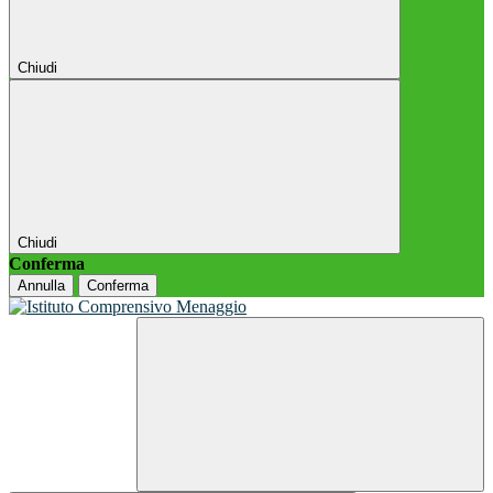
Chiudi
Chiudi
Conferma
Annulla
Conferma