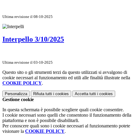
Ultima revisione il 08-10-2025
Interpello 3/10/2025
Ultima revisione il 03-10-2025
Questo sito o gli strumenti terzi da questo utilizzati si avvalgono di
cookie necessari al funzionamento ed utili alle finalità illustrate nella
COOKIE POLICY
.
Personalizza
Rifiuta tutti
i cookies
Accetta tutti
i cookies
Gestione cookie
In questa schermata è possibile scegliere quali cookie consentire.
I cookie necessari sono quelli che consentono il funzionamento della
piattaforma e non è possibile disabilitarli.
Per conoscere quali sono i cookie necessari al funzionamento potete
visionare la
COOKIE POLICY
.