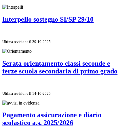
Interpello sostegno SI/SP 29/10
Ultima revisione il 29-10-2025
Serata orientamento classi seconde e
terze scuola secondaria di primo grado
Ultima revisione il 14-10-2025
Pagamento assicurazione e diario
scolastico a.s. 2025/2026