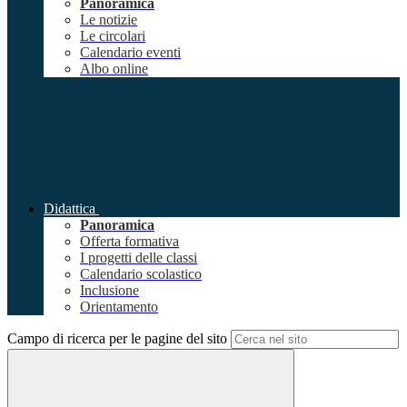
Panoramica
Le notizie
Le circolari
Calendario eventi
Albo online
Didattica
Panoramica
Offerta formativa
I progetti delle classi
Calendario scolastico
Inclusione
Orientamento
Campo di ricerca per le pagine del sito