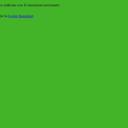
o indicato con le istruzioni necessarie.
ite la
Login Spaggiari