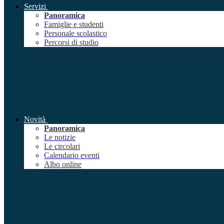
Servizi
Panoramica
Famiglie e studenti
Personale scolastico
Percorsi di studio
Novità
Panoramica
Le notizie
Le circolari
Calendario eventi
Albo online