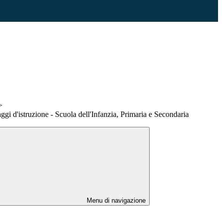
>
aggi d'istruzione - Scuola dell'Infanzia, Primaria e Secondaria
Menu di navigazione